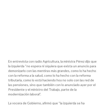
En entrevista con radio Agricultura, la ministra Pèrez dijo que
la izquierda “no espera ni siquiera que exista un anuncio para
demonizarlo con las mentiras más grandes, como lo ha hecho
con la reforma a la salud, como lo ha hecho con la reforma
tributaria, como lo está haciendo hoy no solo con las red de
las pensiones, sino que también con lo anunciado ayer por el
Presidente y el ministro del Trabajo, parte de la
modernización laboral”.
La vocera de Gobierno, afirmó que “la izquierda se ha