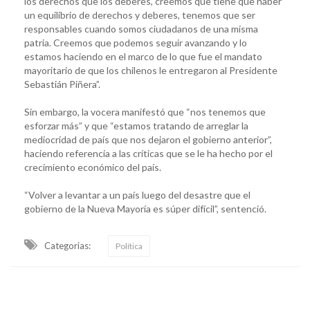
los derechos que los deberes, creemos que tiene que haber
un equilibrio de derechos y deberes, tenemos que ser
responsables cuando somos ciudadanos de una misma
patria. Creemos que podemos seguir avanzando y lo
estamos haciendo en el marco de lo que fue el mandato
mayoritario de que los chilenos le entregaron al Presidente
Sebastián Piñera”.
Sin embargo, la vocera manifestó que “nos tenemos que
esforzar más” y que “estamos tratando de arreglar la
mediocridad de país que nos dejaron el gobierno anterior”,
haciendo referencia a las críticas que se le ha hecho por el
crecimiento económico del país.
“Volver a levantar a un país luego del desastre que el
gobierno de la Nueva Mayoría es súper difícil”, sentenció.
Categorias:
Política