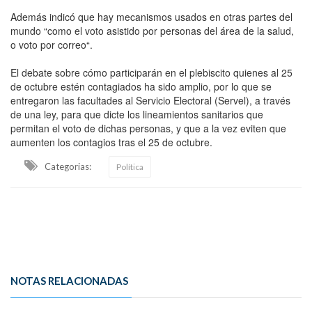
Además indicó que hay mecanismos usados en otras partes del
mundo “como el voto asistido por personas del área de la salud,
o voto por correo“.
El debate sobre cómo participarán en el plebiscito quienes al 25
de octubre estén contagiados ha sido amplio, por lo que se
entregaron las facultades al Servicio Electoral (Servel), a través
de una ley, para que dicte los lineamientos sanitarios que
permitan el voto de dichas personas, y que a la vez eviten que
aumenten los contagios tras el 25 de octubre.
Categorias:
Política
NOTAS RELACIONADAS