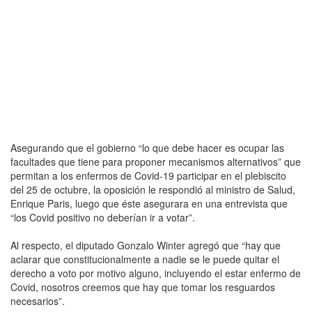
Asegurando que el gobierno “lo que debe hacer es ocupar las
facultades que tiene para proponer mecanismos alternativos” que
permitan a los enfermos de Covid-19 participar en el plebiscito
del 25 de octubre, la oposición le respondió al ministro de Salud,
Enrique Paris, luego que éste asegurara en una entrevista que
“los Covid positivo no deberían ir a votar”.
Al respecto, el diputado Gonzalo Winter agregó que “hay que
aclarar que constitucionalmente a nadie se le puede quitar el
derecho a voto por motivo alguno, incluyendo el estar enfermo de
Covid, nosotros creemos que hay que tomar los resguardos
necesarios”.