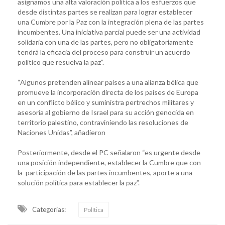
asignamos una alta valoración política a los esfuerzos que
desde distintas partes se realizan para lograr establecer
una Cumbre por la Paz con la integración plena de las partes
incumbentes. Una iniciativa parcial puede ser una actividad
solidaria con una de las partes, pero no obligatoriamente
tendrá la eficacia del proceso para construir un acuerdo
político que resuelva la paz”.
“Algunos pretenden alinear países a una alianza bélica que
promueve la incorporación directa de los países de Europa
en un conflicto bélico y suministra pertrechos militares y
asesoría al gobierno de Israel para su acción genocida en
territorio palestino, contraviniendo las resoluciones de
Naciones Unidas”, añadieron
Posteriormente, desde el PC señalaron “es urgente desde
una posición independiente, establecer la Cumbre que con
la participación de las partes incumbentes, aporte a una
solución política para establecer la paz”.
Categorias:
Política