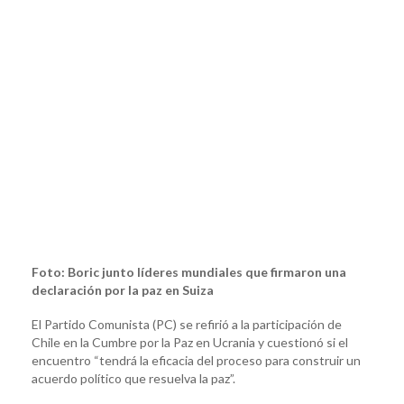
Foto: Boric junto líderes mundiales que firmaron una
declaración por la paz en Suiza
El Partido Comunista (PC) se refirió a la participación de
Chile en la Cumbre por la Paz en Ucrania y cuestionó si el
encuentro “tendrá la eficacia del proceso para construir un
acuerdo político que resuelva la paz”.