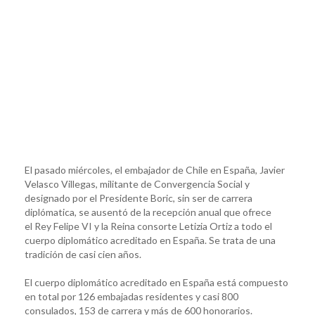
El pasado miércoles, el embajador de Chile en España, Javier
Velasco Villegas, militante de Convergencia Social y
designado por el Presidente Boric, sin ser de carrera
diplómatica, se ausentó de la recepción anual que ofrece
el Rey Felipe VI y la Reina consorte Letizia Ortiz a todo el
cuerpo diplomático acreditado en España. Se trata de una
tradición de casi cien años.
El cuerpo diplomático acreditado en España está compuesto
en total por 126 embajadas residentes y casi 800
consulados, 153 de carrera y más de 600 honorarios.