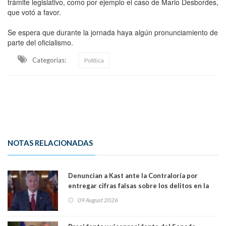
trámite legislativo, como por ejemplo el caso de Mario Desbordes,
que votó a favor.
Se espera que durante la jornada haya algún pronunciamiento de
parte del oficialismo.
Categorias:
Política
NOTAS RELACIONADAS
Denuncian a Kast ante la Contraloría por
entregar cifras falsas sobre los delitos en la
cadena nacional
09 August 2026