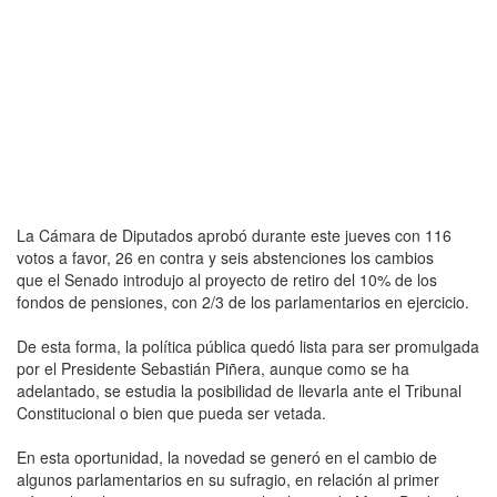
La Cámara de Diputados aprobó durante este jueves con 116
votos a favor, 26 en contra y seis abstenciones los cambios
que el Senado introdujo al proyecto de retiro del 10% de los
fondos de pensiones, con 2/3 de los parlamentarios en ejercicio.
De esta forma, la política pública quedó lista para ser promulgada
por el Presidente Sebastián Piñera, aunque como se ha
adelantado, se estudia la posibilidad de llevarla ante el Tribunal
Constitucional o bien que pueda ser vetada.
En esta oportunidad, la novedad se generó en el cambio de
algunos parlamentarios en su sufragio, en relación al primer