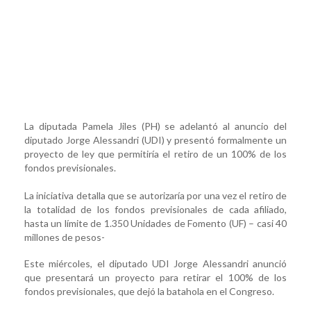
La diputada Pamela Jiles (PH) se adelantó al anuncio del
diputado Jorge Alessandri (UDI) y presentó formalmente un
proyecto de ley que permitiría el retiro de un 100% de los
fondos previsionales.
La iniciativa detalla que se autorizaría por una vez el retiro de
la totalidad de los fondos previsionales de cada afiliado,
hasta un límite de 1.350 Unidades de Fomento (UF) – casi 40
millones de pesos-
Este miércoles, el diputado UDI Jorge Alessandri anunció
que presentará un proyecto para retirar el 100% de los
fondos previsionales, que dejó la batahola en el Congreso.