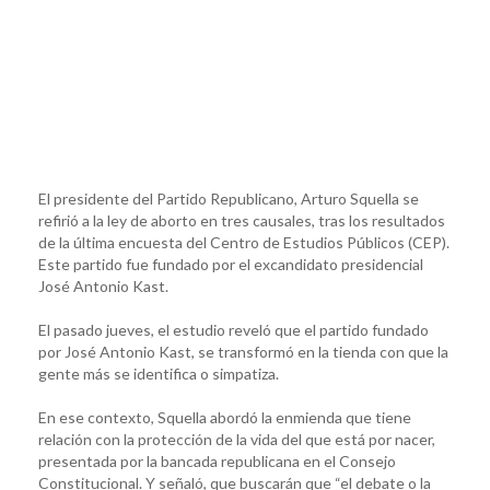
El presidente del Partido Republicano, Arturo Squella se
refirió a la ley de aborto en tres causales, tras los resultados
de la última encuesta del Centro de Estudios Públicos (CEP).
Este partido fue fundado por el excandidato presidencial
José Antonio Kast.
El pasado jueves, el estudio reveló que el partido fundado
por José Antonio Kast, se transformó en la tienda con que la
gente más se identifica o simpatiza.
En ese contexto, Squella abordó la enmienda que tiene
relación con la protección de la vida del que está por nacer,
presentada por la bancada republicana en el Consejo
Constitucional. Y señaló, que buscarán que “el debate o la