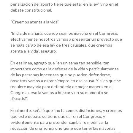
penalización del aborto tiene que estar en la ley” y no en el
debate constitucional.
“Creemos atenta a la vida”
“El día de mañana, cuando seamos mayoría en el Congreso,
efectivamente nosotros vamos a presentar un proyecto que
se haga cargo de esa ley de tres causales, que creemos
atenta a la vida“, aseguró.
En esa línea, agregó que “en un tema tan sensible, tan
importante como es la defensa de la vida y particularmente
de las personas inocentes que no pueden defenderse,
nosotros vamos a estar siempre en esa causa. Y si es que se
requiere mayoría para defenderla de mejor manera en el
Congreso, eso la vamos a buscar y en su momento se
discutirá“.
Finalmente, señaló que “no hacemos distinciones, y creemos
que este debate se tiene que dar en el Congreso, y
evidentemente para pretender cambiar o modificar la
redacción de una norma uno tiene que tener las mayorías