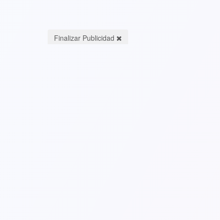
Finalizar Publicidad