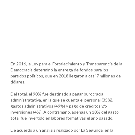
En 2016, la Ley para el Fortalecimiento y Transparencia de la
Democracia determinó la entrega de fondos para los
partidos políticos, que en 2018 llegaron a casi 7 millones de
dólares.
Del total, el 90% fue destinado a pagar burocracia
administratativa, en la que se cuenta el personal (35%),
gastos administrativos (49%) y pago de créditos y/o
inversiones (4%). A contramano, apenas un 10% del gasto
total fue invertido en labores formativas el año pasado.
De acuerdo a un análisis realizado por La Segunda, en la