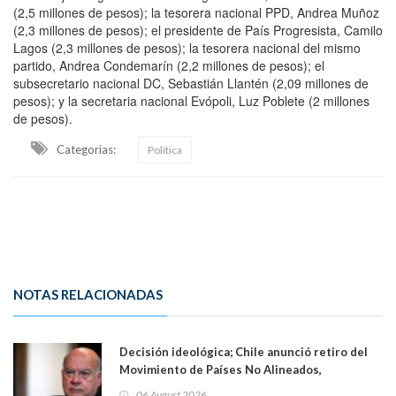
(2,5 millones de pesos); la tesorera nacional PPD, Andrea Muñoz
(2,3 millones de pesos); el presidente de País Progresista, Camilo
Lagos (2,3 millones de pesos); la tesorera nacional del mismo
partido, Andrea Condemarín (2,2 millones de pesos); el
subsecretario nacional DC, Sebastián Llantén (2,09 millones de
pesos); y la secretaria nacional Evópoli, Luz Poblete (2 millones
de pesos).
Categorias:
Política
NOTAS RELACIONADAS
Decisión ideológica; Chile anunció retiro del
Movimiento de Países No Alineados,
organización de la que formaba parte desde
06 August 2026