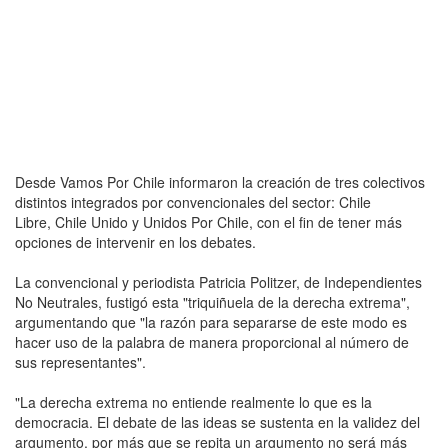
Desde Vamos Por Chile informaron la creación de tres colectivos
distintos integrados por convencionales del sector: Chile
Libre, Chile Unido y Unidos Por Chile, con el fin de tener más
opciones de intervenir en los debates.
La convencional y periodista Patricia Politzer, de Independientes
No Neutrales, fustigó esta "triquiñuela de la derecha extrema",
argumentando que "la razón para separarse de este modo es
hacer uso de la palabra de manera proporcional al número de
sus representantes".
"La derecha extrema no entiende realmente lo que es la
democracia. El debate de las ideas se sustenta en la validez del
argumento, por más que se repita un argumento no será más