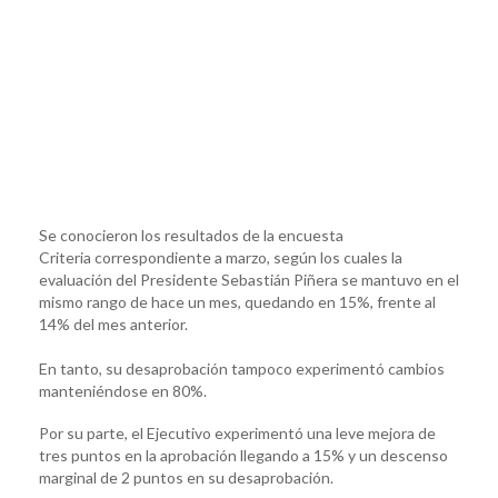
Se conocieron los resultados de la encuesta
Criteria correspondiente a marzo, según los cuales la
evaluación del Presidente Sebastián Piñera se mantuvo en el
mismo rango de hace un mes, quedando en 15%, frente al
14% del mes anterior.
En tanto, su desaprobación tampoco experimentó cambios
manteniéndose en 80%.
Por su parte, el Ejecutivo experimentó una leve mejora de
tres puntos en la aprobación llegando a 15% y un descenso
marginal de 2 puntos en su desaprobación.