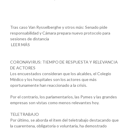
Tras caso Van Rysselberghe y otros más: Senado pide
responsabilidad y Cámara prepara nuevo protocolo para
sesiones de distancia
LEER MÁS
CORONAVIRUS: TIEMPO DE RESPUESTA Y RELEVANCIA
DE ACTORES
Los encuestados consideran que los alcaldes, el Colegio
Médico y los hospitales son los actores que más
oportunamente han reaccionado a la crisis.
Por el contrario, los parlamentarios, las Pymes y las grandes
empresas son vistas como menos relevantes hoy.
TELETRABAJO
Por último, se aborda el ítem del teletrabajo destacando que
la cuarentena, obligatoria o voluntaria, ha demostrado