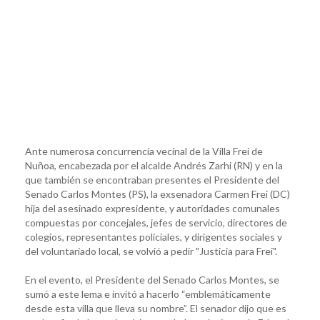
Ante numerosa concurrencia vecinal de la Villa Frei de
Nuñoa, encabezada por el alcalde Andrés Zarhi (RN) y en la
que también se encontraban presentes el Presidente del
Senado Carlos Montes (PS), la exsenadora Carmen Frei (DC)
hija del asesinado expresidente, y autoridades comunales
compuestas por concejales, jefes de servicio, directores de
colegios, representantes policiales, y dirigentes sociales y
del voluntariado local, se volvió a pedir "Justicia para Frei".
En el evento, el Presidente del Senado Carlos Montes, se
sumó a este lema e invitó a hacerlo “emblemáticamente
desde esta villa que lleva su nombre”. El senador dijo que es