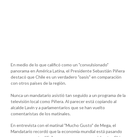
En medio de lo que calificó como un "convulsionado"
panorama en América Latina, el Presidente Sebastián Piñera
destacó que Chile es un verdadero "oasis" en comparación
con otros países de la región.
Nunca un mandatario asistió tan seguido a un programa de la
televisión local como Piñera. Al parecer está copiando al
alcalde Lavín y a parlamentarios que se han vuelto
comentaristas de los matinales.
En entrevista con el matinal "Mucho Gusto" de Mega, el
Mandatario recordó que la economía mundial está pasando