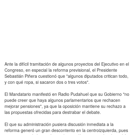
Ante la difícil tramitación de algunos proyectos del Ejecutivo en el
Congreso, en especial la reforma previsional, el Presidente
Sebastián Piñera cuestionó que "algunos diputados critican todo,
y con qué ropa, si sacaron dos o tres votos".
El Mandatario manifestó en Radio Pudahuel que su Gobierno "no
puede creer que haya algunos parlamentarios que rechacen
mejorar pensiones", ya que la oposición mantiene su rechazo a
las propuestas ofrecidas para destrabar el debate.
El que su administración pusiera discusión inmediata a la
reforma generó un gran descontento en la centroizquierda, pues