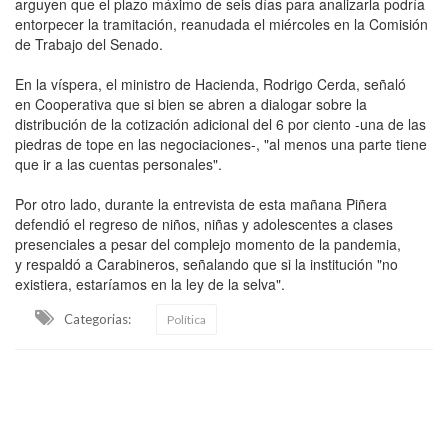
arguyen que el plazo máximo de seis días para analizarla podría
entorpecer la tramitación, reanudada el miércoles en la Comisión
de Trabajo del Senado.
En la víspera, el ministro de Hacienda, Rodrigo Cerda, señaló
en Cooperativa que si bien se abren a dialogar sobre la
distribución de la cotización adicional del 6 por ciento -una de las
piedras de tope en las negociaciones-, "al menos una parte tiene
que ir a las cuentas personales".
Por otro lado, durante la entrevista de esta mañana Piñera
defendió el regreso de niños, niñas y adolescentes a clases
presenciales a pesar del complejo momento de la pandemia,
y respaldó a Carabineros, señalando que si la institución "no
existiera, estaríamos en la ley de la selva".
Categorias:
Política