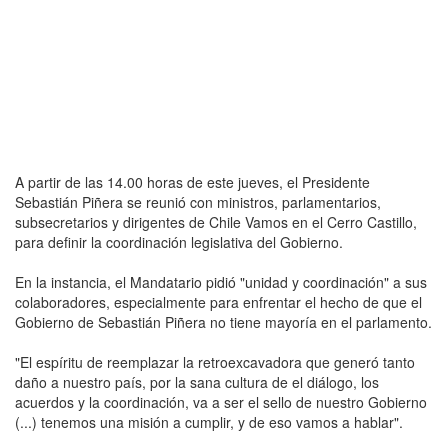
A partir de las 14.00 horas de este jueves, el Presidente
Sebastián Piñera se reunió con ministros, parlamentarios,
subsecretarios y dirigentes de Chile Vamos en el Cerro Castillo,
para definir la coordinación legislativa del Gobierno.
En la instancia, el Mandatario pidió "unidad y coordinación" a sus
colaboradores, especialmente para enfrentar el hecho de que el
Gobierno de Sebastián Piñera no tiene mayoría en el parlamento.
"El espíritu de reemplazar la retroexcavadora que generó tanto
daño a nuestro país, por la sana cultura de el diálogo, los
acuerdos y la coordinación, va a ser el sello de nuestro Gobierno
(...) tenemos una misión a cumplir, y de eso vamos a hablar".