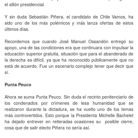
el sillón presidencial.
Y sin duda Sebastián Piñera, el candidato de Chile Vamos, ha
sido uno de los más polémicos y más lanza ofertas de estos
últimos días.
Recordemos que cuando José Manuel Ossandón entregó su
apoyo, una de las condiciones era que continuara con impulsar la
educación superior gratuita, situación que para el abanderado de
la derecha es difícil, ya que ha reconocido públicamente que no
está de acuerdo. Fue un escenario complejo tener que decir que
sí.
Punta Peuco
Ahora se suma Punta Peuco. Sin duda el recinto penitenciario de
los condenados por crímenes de lesa humanidad que se
realizaron durante la dictadura, se ha vuelto uno de los temas
más controvertidos. Esto porque la Presidenta Michelle Bachelet
ha dejado entrever en reiteradas ocasiones su posible cierre,
cosa que de salir electo Piñera no sería así.