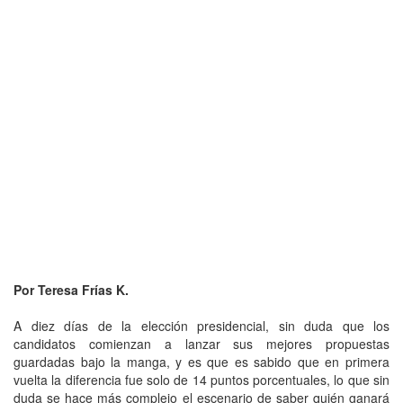
Por Teresa Frías K.
A diez días de la elección presidencial, sin duda que los
candidatos comienzan a lanzar sus mejores propuestas
guardadas bajo la manga, y es que es sabido que en primera
vuelta la diferencia fue solo de 14 puntos porcentuales, lo que sin
duda se hace más complejo el escenario de saber quién ganará