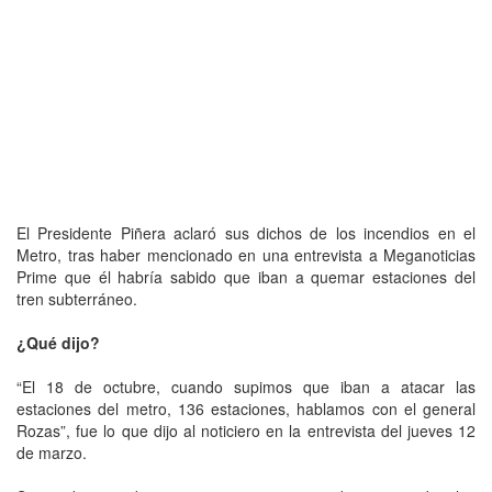
El Presidente Piñera aclaró sus dichos de los incendios en el
Metro, tras haber mencionado en una entrevista a Meganoticias
Prime que él habría sabido que iban a quemar estaciones del
tren subterráneo.
¿Qué dijo?
“El 18 de octubre, cuando supimos que iban a atacar las
estaciones del metro, 136 estaciones, hablamos con el general
Rozas”, fue lo que dijo al noticiero en la entrevista del jueves 12
de marzo.