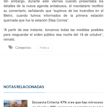
Sin embargo, durante este viernes cuando presentaba los
detalles de la nueva agenda antiabusos, el mandatario rectificó
su comentario, señalando que “supimos de los incendios en el
Metro, cuando fuimos informados de la primera estación
quemada que fue la estación Elisa Correa”.
“A partir de ese instante, tomamos todas las medidas posibles
para resguardar el orden público esa noche del 18 de octubre”,
remató.
Categorias:
Política
NOTAS RELACIONADAS
Encuesta Criteria: 47% cree que hay retroceso
en el país y 40% espera un escenario peor para