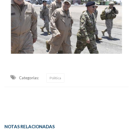
Categorias:
Política
NOTAS RELACIONADAS