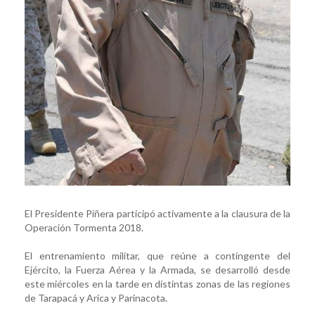
El Presidente Piñera participó activamente a la clausura de la
Operación Tormenta 2018.
El entrenamiento militar, que reúne a contingente del
Ejército, la Fuerza Aérea y la Armada, se desarrolló desde
este miércoles en la tarde en distintas zonas de las regiones
de Tarapacá y Arica y Parinacota.