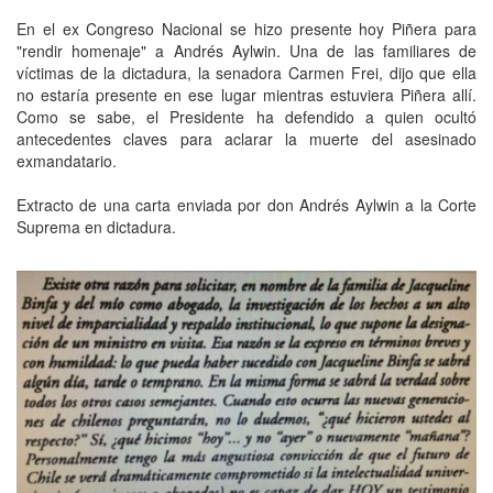
En el ex Congreso Nacional se hizo presente hoy Piñera para
"rendir homenaje" a Andrés Aylwin. Una de las familiares de
víctimas de la dictadura, la senadora Carmen Frei, dijo que ella
no estaría presente en ese lugar mientras estuviera Piñera allí.
Como se sabe, el Presidente ha defendido a quien ocultó
antecedentes claves para aclarar la muerte del asesinado
exmandatario.
Extracto de una carta enviada por don Andrés Aylwin a la Corte
Suprema en dictadura.