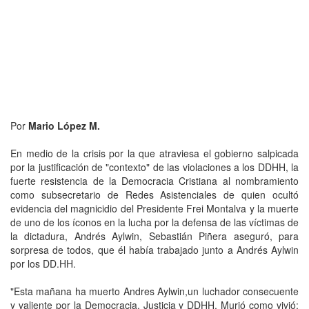
Por
Mario López M.
En medio de la crisis por la que atraviesa el gobierno salpicada
por la justificación de "contexto" de las violaciones a los DDHH, la
fuerte resistencia de la Democracia Cristiana al nombramiento
como subsecretario de Redes Asistenciales de quien ocultó
evidencia del magnicidio del Presidente Frei Montalva y la muerte
de uno de los íconos en la lucha por la defensa de las víctimas de
la dictadura, Andrés Aylwin, Sebastián Piñera aseguró, para
sorpresa de todos, que él había trabajado junto a Andrés Aylwin
por los DD.HH.
"Esta mañana ha muerto Andres Aylwin,un luchador consecuente
y valiente por la Democracia, Justicia y DDHH. Murió como vivió: