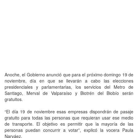
Anoche, el Gobierno anunció que para el próximo domingo 19 de
noviembre, día en que se llevarán a cabo las elecciones
presidenciales y parlamentarias, los servicios del Metro de
Santiago, Merval de Valparaíso y Biotrén del Biobío serán
gratuitos.
“El día 19 de noviembre esas empresas dispondrán de pasaje
gratuito para todas las personas que requieran usar ese medio
de transporte. El objetivo es permitir que la mayoría de las
personas puedan concurrir a votar”, explicó la vocera Paula
Narváez.