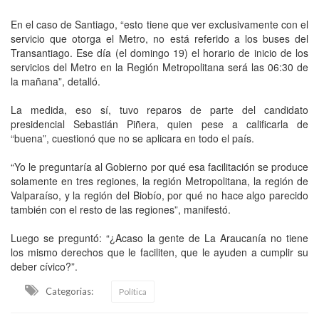
En el caso de Santiago, “esto tiene que ver exclusivamente con el
servicio que otorga el Metro, no está referido a los buses del
Transantiago. Ese día (el domingo 19) el horario de inicio de los
servicios del Metro en la Región Metropolitana será las 06:30 de
la mañana”, detalló.
La medida, eso sí, tuvo reparos de parte del candidato
presidencial Sebastián Piñera, quien pese a calificarla de
“buena”, cuestionó que no se aplicara en todo el país.
“Yo le preguntaría al Gobierno por qué esa facilitación se produce
solamente en tres regiones, la región Metropolitana, la región de
Valparaíso, y la región del Biobío, por qué no hace algo parecido
también con el resto de las regiones”, manifestó.
Luego se preguntó: “¿Acaso la gente de La Araucanía no tiene
los mismo derechos que le faciliten, que le ayuden a cumplir su
deber cívico?”.
Categorias:
Política