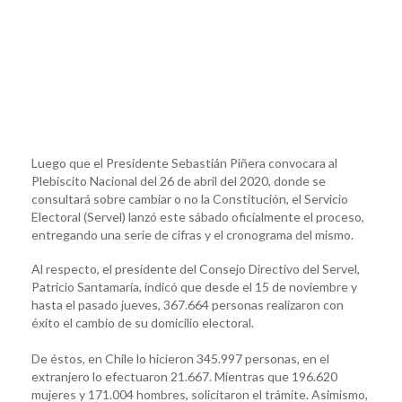
Luego que el Presidente Sebastián Piñera convocara al
Plebiscito Nacional del 26 de abril del 2020, donde se
consultará sobre cambiar o no la Constitución, el Servicio
Electoral (Servel) lanzó este sábado oficialmente el proceso,
entregando una serie de cifras y el cronograma del mismo.
Al respecto, el presidente del Consejo Directivo del Servel,
Patricio Santamaría, indicó que desde el 15 de noviembre y
hasta el pasado jueves, 367.664 personas realizaron con
éxito el cambio de su domicilio electoral.
De éstos, en Chile lo hicieron 345.997 personas, en el
extranjero lo efectuaron 21.667. Mientras que 196.620
mujeres y 171.004 hombres, solicitaron el trámite. Asimismo,