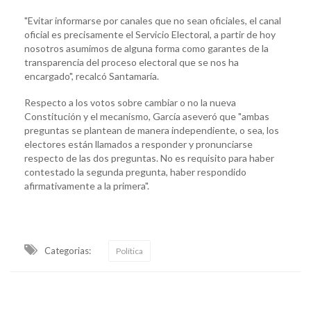
"Evitar informarse por canales que no sean oficiales, el canal
oficial es precisamente el Servicio Electoral, a partir de hoy
nosotros asumimos de alguna forma como garantes de la
transparencia del proceso electoral que se nos ha
encargado", recalcó Santamaría.
Respecto a los votos sobre cambiar o no la nueva
Constitución y el mecanismo, García aseveró que "ambas
preguntas se plantean de manera independiente, o sea, los
electores están llamados a responder y pronunciarse
respecto de las dos preguntas. No es requisito para haber
contestado la segunda pregunta, haber respondido
afirmativamente a la primera".
Categorias:
Política