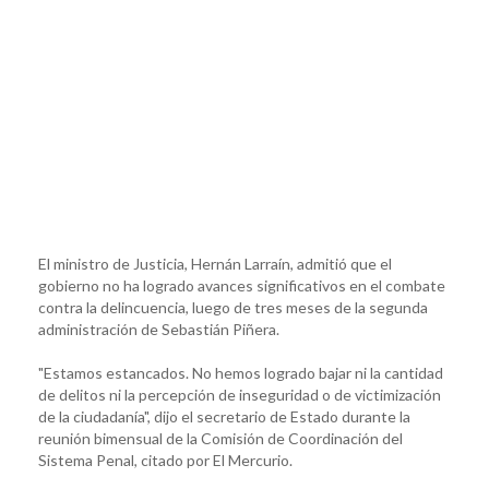
El ministro de Justicia, Hernán Larraín, admitió que el
gobierno no ha logrado avances significativos en el combate
contra la delincuencia, luego de tres meses de la segunda
administración de Sebastián Piñera.
"Estamos estancados. No hemos logrado bajar ni la cantidad
de delitos ni la percepción de inseguridad o de victimización
de la ciudadanía", dijo el secretario de Estado durante la
reunión bimensual de la Comisión de Coordinación del
Sistema Penal, citado por El Mercurio.