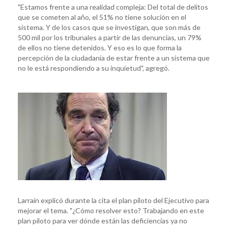
"Estamos frente a una realidad compleja: Del total de delitos
que se cometen al año, el 51% no tiene solución en el
sistema. Y de los casos que se investigan, que son más de
500 mil por los tribunales a partir de las denuncias, un 79%
de ellos no tiene detenidos. Y eso es lo que forma la
percepción de la ciudadanía de estar frente a un sistema que
no le está respondiendo a su inquietud", agregó.
Larraín explicó durante la cita el plan piloto del Ejecutivo para
mejorar el tema. "¿Cómo resolver esto? Trabajando en este
plan piloto para ver dónde están las deficiencias ya no