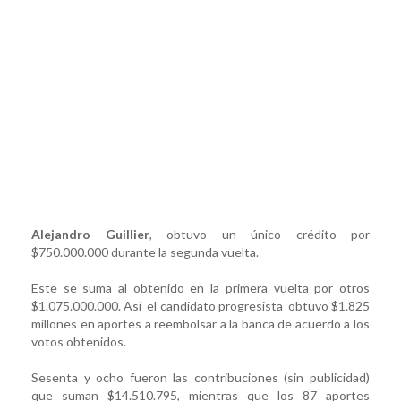
Alejandro Guillier
, obtuvo un único crédito por
$750.000.000 durante la segunda vuelta.
Este se suma al obtenido en la primera vuelta por otros
$1.075.000.000. Así el candidato progresista obtuvo $1.825
millones en aportes a reembolsar a la banca de acuerdo a los
votos obtenidos.
Sesenta y ocho fueron las contribuciones (sin publicidad)
que suman $14.510.795, mientras que los 87 aportes