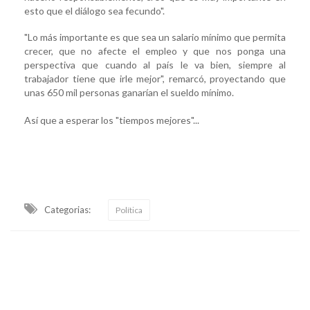
esto que el diálogo sea fecundo".
"Lo más importante es que sea un salario mínimo que permita
crecer, que no afecte el empleo y que nos ponga una
perspectiva que cuando al país le va bien, siempre al
trabajador tiene que irle mejor", remarcó, proyectando que
unas 650 mil personas ganarían el sueldo mínimo.
Así que a esperar los "tiempos mejores"...
Categorias:
Política