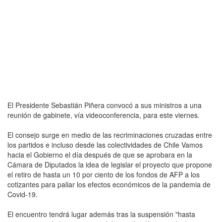
El Presidente Sebastián Piñera convocó a sus ministros a una
reunión de gabinete, vía videoconferencia, para este viernes.
El consejo surge en medio de las recriminaciones cruzadas entre
los partidos e incluso desde las colectividades de Chile Vamos
hacia el Gobierno el día después de que se aprobara en la
Cámara de Diputados la idea de legislar el proyecto que propone
el retiro de hasta un 10 por ciento de los fondos de AFP a los
cotizantes para paliar los efectos económicos de la pandemia de
Covid-19.
El encuentro tendrá lugar además tras la suspensión "hasta