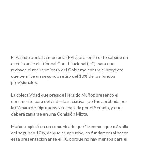
El Partido por la Democracia (PPD) presentó este sábado un
escrito ante el Tribunal Constitucional (TC), para que
rechace el requerimiento del Gobierno contra el proyecto
que permite un segundo retiro del 10% de los fondos
previsionales.
La colectividad que preside Heraldo Muñoz presentó el
documento para defender la iniciativa que fue aprobada por
la Cámara de Diputados y rechazada por el Senado, y que
deberá zanjarse en una Comisión Mixta.
Muñoz explicó en un comunicado que “creemos que más allá
del segundo 10%, de que se apruebe, es fundamental hacer
esta presentación ante el TC porque no hay méritos para el