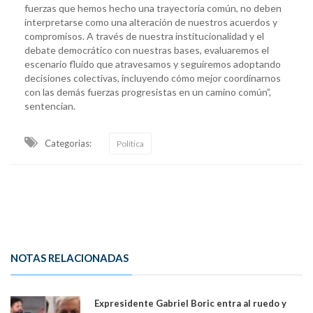
fuerzas que hemos hecho una trayectoria común, no deben
interpretarse como una alteración de nuestros acuerdos y
compromisos. A través de nuestra institucionalidad y el
debate democrático con nuestras bases, evaluaremos el
escenario fluido que atravesamos y seguiremos adoptando
decisiones colectivas, incluyendo cómo mejor coordinarnos
con las demás fuerzas progresistas en un camino común”,
sentencian.
Categorias:
Política
NOTAS RELACIONADAS
Expresidente Gabriel Boric entra al ruedo y