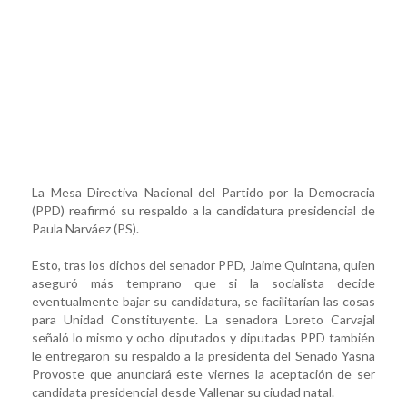
La Mesa Directiva Nacional del Partido por la Democracia
(PPD) reafirmó su respaldo a la candidatura presidencial de
Paula Narváez (PS).
Esto, tras los dichos del senador PPD, Jaime Quintana, quien
aseguró más temprano que si la socialista decide
eventualmente bajar su candidatura, se facilitarían las cosas
para Unidad Constituyente. La senadora Loreto Carvajal
señaló lo mismo y ocho diputados y diputadas PPD también
le entregaron su respaldo a la presidenta del Senado Yasna
Provoste que anunciará este viernes la aceptación de ser
candidata presidencial desde Vallenar su ciudad natal.