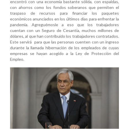
encontró con una economía bastante sólida, con espaldas,
con ahorros como los fondos soberanos que permiten el
traspaso de recursos para financiar los paquetes
económicos anunciados en los últimos días para enfrentar la
pandemia. Agreguémosle a eso que los trabajadores
cuentan con un Seguro de Cesantía, muchos millones de
dólares, al que han contribuido los trabajadores contratados.
Este servirá para que las personas cuenten con un ingreso
durante la llamada hibernación de los empleados de cuyas
empresas se hayan acogido a la Ley de Protección del
Empleo.