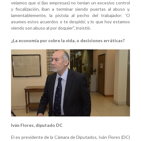
veíamos que si (las empresas) no tenían un excesivo control
y fiscalización, iban a terminar siendo puertas al abuso y,
lamentablemente, la pistola al pecho del trabajador: 'O
asumes estos acuerdos o te despido', y lo que hoy estamos
viendo son abuso al por doquier", insistió.
¿La economía por sobre la vida, o decisiones erráticas?
Iván Flores, diputado DC
El ex presidente de la Cámara de Diputados, Iván Flores (DC)