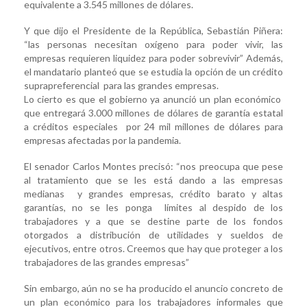
equivalente a 3.545 millones de dólares.
Y que dijo el Presidente de la República, Sebastián Piñera:
“las personas necesitan oxígeno para poder vivir, las
empresas requieren liquidez para poder sobrevivir” Además,
el mandatario planteó que se estudia la opción de un crédito
suprapreferencial para las grandes empresas.
Lo cierto es que el gobierno ya anunció un plan económico
que entregará 3.000 millones de dólares de garantía estatal
a créditos especiales por 24 mil millones de dólares para
empresas afectadas por la pandemia.
El senador Carlos Montes precisó: “nos preocupa que pese
al tratamiento que se les está dando a las empresas
medianas y grandes empresas, crédito barato y altas
garantías, no se les ponga límites al despido de los
trabajadores y a que se destine parte de los fondos
otorgados a distribución de utilidades y sueldos de
ejecutivos, entre otros. Creemos que hay que proteger a los
trabajadores de las grandes empresas”
Sin embargo, aún no se ha producido el anuncio concreto de
un plan económico para los trabajadores informales que