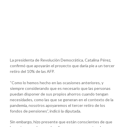
La presidenta de Revolución Democrática, Catalina Pérez,
confirmó que apoyarán el proyecto que daría pie a un tercer
retiro del 10% de las AFP.
“Como lo hemos hecho en las ocasiones anteriores, y
siempre considerando que es necesario que las personas
puedan disponer de sus propios ahorros cuando tengan
necesidades, como las que se generan en el contexto de la
pandemia, nosotros apoyaremos el tercer retiro de los
fondos de pensiones”, indicó la diputada.
Sin embargo, hizo presente que están conscientes de que