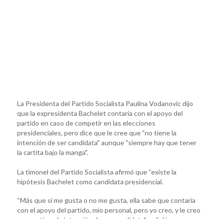
La Presidenta del Partido Socialista Paulina Vodanovic dijo
que la expresidenta Bachelet contaría con el apoyo del
partido en caso de competir en las elecciones
presidenciales, pero dice que le cree que "no tiene la
intención de ser candidata" aunque "siempre hay que tener
la cartita bajo la manga".
La timonel del Partido Socialista afirmó que “existe la
hipótesis Bachelet como candidata presidencial.
“Más que si me gusta o no me gusta, ella sabe que contaría
con el apoyo del partido, mío personal, pero yo creo, y le creo