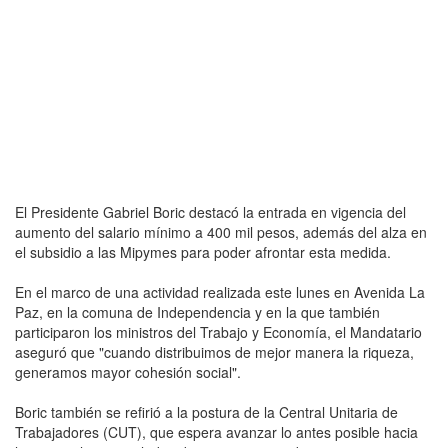
El Presidente Gabriel Boric destacó la entrada en vigencia del
aumento del salario mínimo a 400 mil pesos, además del alza en
el subsidio a las Mipymes para poder afrontar esta medida.
En el marco de una actividad realizada este lunes en Avenida La
Paz, en la comuna de Independencia y en la que también
participaron los ministros del Trabajo y Economía, el Mandatario
aseguró que "cuando distribuimos de mejor manera la riqueza,
generamos mayor cohesión social".
Boric también se refirió a la postura de la Central Unitaria de
Trabajadores (CUT), que espera avanzar lo antes posible hacia