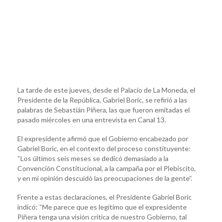
La tarde de este jueves, desde el Palacio de La Moneda, el
Presidente de la República, Gabriel Boric, se refirió a las
palabras de Sebastián Piñera, las que fueron emitadas el
pasado miércoles en una entrevista en Canal 13.
El expresidente afirmó que el Gobierno encabezado por
Gabriel Boric, en el contexto del proceso constituyente:
“Los últimos seis meses se dedicó demasiado a la
Convención Constitucional, a la campaña por el Plebiscito,
y en mi opinión descuidó las preocupaciones de la gente”.
Frente a estas declaraciones, el Presidente Gabriel Boric
indicó: “Me parece que es legítimo que el expresidente
Piñera tenga una visión crítica de nuestro Gobierno, tal