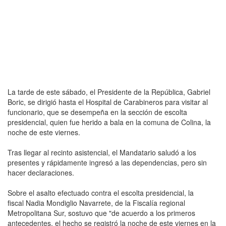
La tarde de este sábado, el Presidente de la República, Gabriel
Boric, se dirigió hasta el Hospital de Carabineros para visitar al
funcionario, que se desempeña en la sección de escolta
presidencial, quien fue herido a bala en la comuna de Colina, la
noche de este viernes.
Tras llegar al recinto asistencial, el Mandatario saludó a los
presentes y rápidamente ingresó a las dependencias, pero sin
hacer declaraciones.
Sobre el asalto efectuado contra el escolta presidencial, la
fiscal Nadia Mondiglio Navarrete, de la Fiscalía regional
Metropolitana Sur, sostuvo que "de acuerdo a los primeros
antecedentes, el hecho se registró la noche de este viernes en la