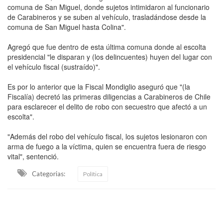
comuna de San Miguel, donde sujetos intimidaron al funcionario
de Carabineros y se suben al vehículo, trasladándose desde la
comuna de San Miguel hasta Colina".
Agregó que fue dentro de esta última comuna donde al escolta
presidencial "le disparan y (los delincuentes) huyen del lugar con
el vehículo fiscal (sustraído)".
Es por lo anterior que la Fiscal Mondiglio aseguró que "(la
Fiscalía) decretó las primeras diligencias a Carabineros de Chile
para esclarecer el delito de robo con secuestro que afectó a un
escolta".
"Además del robo del vehículo fiscal, los sujetos lesionaron con
arma de fuego a la víctima, quien se encuentra fuera de riesgo
vital", sentenció.
Categorias:
Política