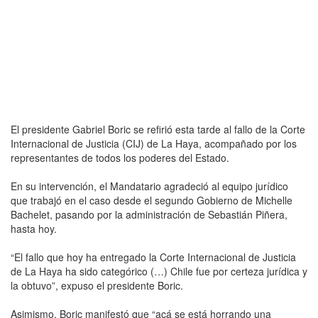
El presidente Gabriel Boric se refirió esta tarde al fallo de la Corte
Internacional de Justicia (CIJ) de La Haya, acompañado por los
representantes de todos los poderes del Estado.
En su intervención, el Mandatario agradeció al equipo jurídico
que trabajó en el caso desde el segundo Gobierno de Michelle
Bachelet, pasando por la administración de Sebastián Piñera,
hasta hoy.
“El fallo que hoy ha entregado la Corte Internacional de Justicia
de La Haya ha sido categórico (…) Chile fue por certeza jurídica y
la obtuvo”, expuso el presidente Boric.
Asimismo, Boric manifestó que “acá se está horrando una