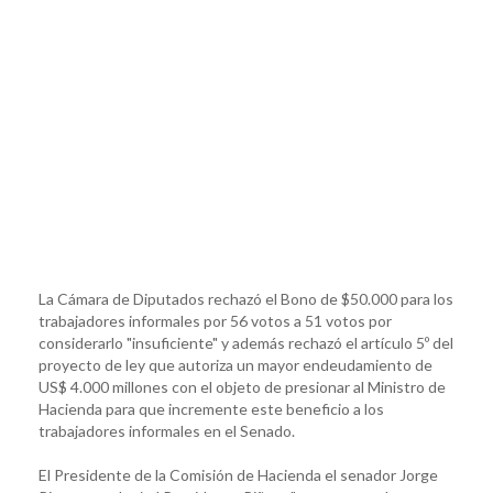
La Cámara de Diputados rechazó el Bono de $50.000 para los
trabajadores informales por 56 votos a 51 votos por
considerarlo "insuficiente" y además rechazó el artículo 5º del
proyecto de ley que autoriza un mayor endeudamiento de
US$ 4.000 millones con el objeto de presionar al Ministro de
Hacienda para que incremente este beneficio a los
trabajadores informales en el Senado.
El Presidente de la Comisión de Hacienda el senador Jorge