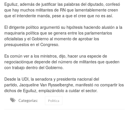
Eguiluz, además de justificar las palabras del diputado, confesó
que hay muchos militantes de RN que lamentablemente creen
que el intendente manda, pese a que el cree que no es así.
El dirigente político argumentó su hipótesis haciendo alusión a la
maquinaria política que se genera entre los parlamentarios
oficialistas y el Gobierno al momento de aprobar los
presupuestos en el Congreso.
Es común ver a los ministros, dijo, hacer una especie de
negociaciónque depende del número de militantes que queden
con trabajo dentro del Gobierno.
Desde la UDI, la senadora y presidenta nacional del
partido, Jacqueline Van Rysselberghe, manifestó no compartir los
dichos de Eguiluz, emplazándolo a cuidar el sector.
Categorias:
Política