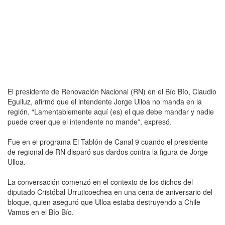
El presidente de Renovación Nacional (RN) en el Bío Bío, Claudio
Eguiluz, afirmó que el intendente Jorge Ulloa no manda en la
región. “Lamentablemente aquí (es) el que debe mandar y nadie
puede creer que el intendente no mande”, expresó.
Fue en el programa El Tablón de Canal 9 cuando el presidente
de regional de RN disparó sus dardos contra la figura de Jorge
Ulloa.
La conversación comenzó en el contexto de los dichos del
diputado Cristóbal Urruticoechea en una cena de aniversario del
bloque, quien aseguró que Ulloa estaba destruyendo a Chile
Vamos en el Bío Bío.