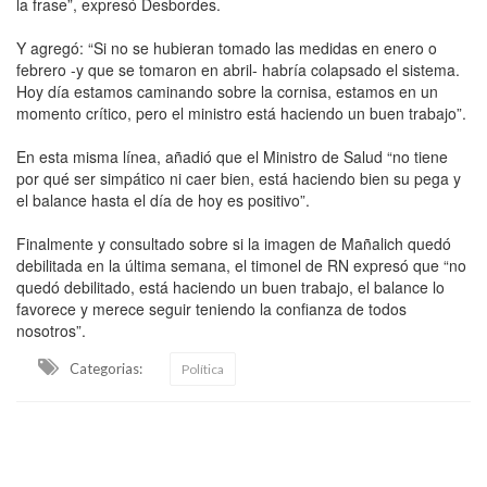
la frase”, expresó Desbordes.
Y agregó: “Si no se hubieran tomado las medidas en enero o
febrero -y que se tomaron en abril- habría colapsado el sistema.
Hoy día estamos caminando sobre la cornisa, estamos en un
momento crítico, pero el ministro está haciendo un buen trabajo”.
En esta misma línea, añadió que el Ministro de Salud “no tiene
por qué ser simpático ni caer bien, está haciendo bien su pega y
el balance hasta el día de hoy es positivo”.
Finalmente y consultado sobre si la imagen de Mañalich quedó
debilitada en la última semana, el timonel de RN expresó que “no
quedó debilitado, está haciendo un buen trabajo, el balance lo
favorece y merece seguir teniendo la confianza de todos
nosotros”.
Categorias:
Política