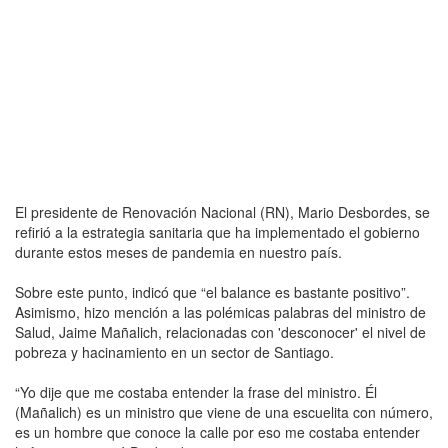
El presidente de Renovación Nacional (RN), Mario Desbordes, se
refirió a la estrategia sanitaria que ha implementado el gobierno
durante estos meses de pandemia en nuestro país.
Sobre este punto, indicó que “el balance es bastante positivo”.
Asimismo, hizo mención a las polémicas palabras del ministro de
Salud, Jaime Mañalich, relacionadas con 'desconocer' el nivel de
pobreza y hacinamiento en un sector de Santiago.
“Yo dije que me costaba entender la frase del ministro. Él
(Mañalich) es un ministro que viene de una escuelita con número,
es un hombre que conoce la calle por eso me costaba entender