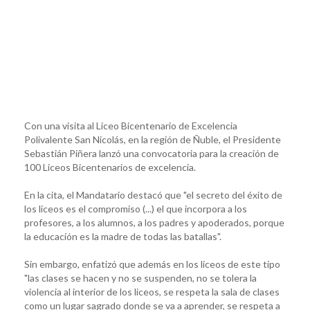
Con una visita al Liceo Bicentenario de Excelencia
Polivalente San Nicolás, en la región de Ñuble, el Presidente
Sebastián Piñera lanzó una convocatoria para la creación de
100 Liceos Bicentenarios de excelencia.
En la cita, el Mandatario destacó que "el secreto del éxito de
los liceos es el compromiso (...) el que incorpora a los
profesores, a los alumnos, a los padres y apoderados, porque
la educación es la madre de todas las batallas".
Sin embargo, enfatizó que además en los liceos de este tipo
"las clases se hacen y no se suspenden, no se tolera la
violencia al interior de los liceos, se respeta la sala de clases
como un lugar sagrado donde se va a aprender, se respeta a