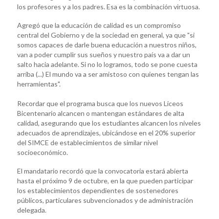
los profesores y a los padres. Esa es la combinación virtuosa.
Agregó que la educación de calidad es un compromiso
central del Gobierno y de la sociedad en general, ya que "si
somos capaces de darle buena educación a nuestros niños,
van a poder cumplir sus sueños y nuestro país va a dar un
salto hacia adelante. Si no lo logramos, todo se pone cuesta
arriba (...) El mundo va a ser amistoso con quienes tengan las
herramientas".
Recordar que el programa busca que los nuevos Liceos
Bicentenario alcancen o mantengan estándares de alta
calidad, asegurando que los estudiantes alcancen los niveles
adecuados de aprendizajes, ubicándose en el 20% superior
del SIMCE de establecimientos de similar nivel
socioeconómico.
El mandatario recordó que la convocatoria estará abierta
hasta el próximo 9 de octubre, en la que pueden participar
los establecimientos dependientes de sostenedores
públicos, particulares subvencionados y de administración
delegada.