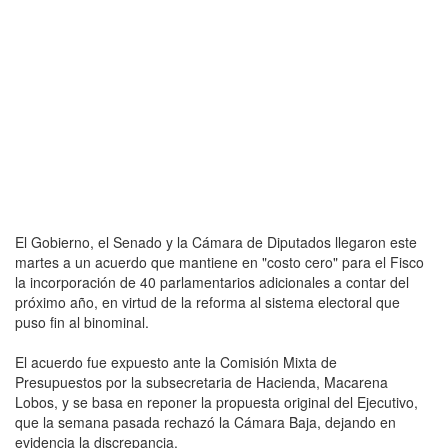
El Gobierno, el Senado y la Cámara de Diputados llegaron este
martes a un acuerdo que mantiene en "costo cero" para el Fisco
la incorporación de 40 parlamentarios adicionales a contar del
próximo año, en virtud de la reforma al sistema electoral que
puso fin al binominal.
El acuerdo fue expuesto ante la Comisión Mixta de
Presupuestos por la subsecretaria de Hacienda, Macarena
Lobos, y se basa en reponer la propuesta original del Ejecutivo,
que la semana pasada rechazó la Cámara Baja, dejando en
evidencia la discrepancia.