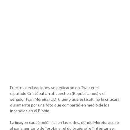
Fuertes declaraciones se dedicaron en Twitter el
diputado Cristóbal Urruticoechea (Republicanos) y el
senador Iván Moreira (UDI), luego que este último lo criticara
duramente por una foto que compartió en medio de los
incendios en el Biobío.
La imagen causó polémica en las redes, donde Moreira acusó
al parlamentario de "profanar el dolor ajeno" e "intentar ser