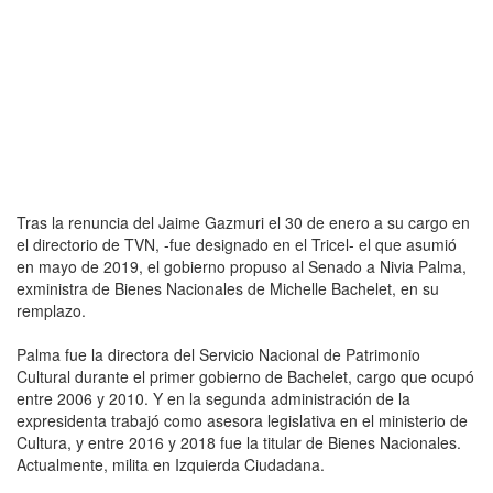
Tras la renuncia del Jaime Gazmuri el 30 de enero a su cargo en
el directorio de TVN, -fue designado en el Tricel- el que asumió
en mayo de 2019, el gobierno propuso al Senado a Nivia Palma,
exministra de Bienes Nacionales de Michelle Bachelet, en su
remplazo.
Palma fue la directora del Servicio Nacional de Patrimonio
Cultural durante el primer gobierno de Bachelet, cargo que ocupó
entre 2006 y 2010. Y en la segunda administración de la
expresidenta trabajó como asesora legislativa en el ministerio de
Cultura, y entre 2016 y 2018 fue la titular de Bienes Nacionales.
Actualmente, milita en Izquierda Ciudadana.