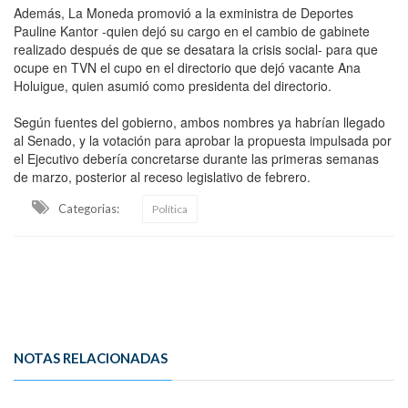
Además, La Moneda promovió a la exministra de Deportes
Pauline Kantor -quien dejó su cargo en el cambio de gabinete
realizado después de que se desatara la crisis social- para que
ocupe en TVN el cupo en el directorio que dejó vacante Ana
Holuigue, quien asumió como presidenta del directorio.
Según fuentes del gobierno, ambos nombres ya habrían llegado
al Senado, y la votación para aprobar la propuesta impulsada por
el Ejecutivo debería concretarse durante las primeras semanas
de marzo, posterior al receso legislativo de febrero.
Categorias:
Política
NOTAS RELACIONADAS