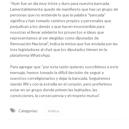
“Ayer fue un día muy triste y duro para nuestra bancada.
Lamentablemente quedo de manifiesto que hay un grupo de
personas que no entiende lo que la palabra “bancada”
significa y han tomado caminos propios y personales que
perjudican a los demás y que hacen insostenible para
nosotras el llevar adelante los proyectos e ideas que
representamos al ser elegidas como diputadas de
Renovación Nacional”, indica la misiva que fue enviada por las
tres legisladoras al chat que los diputados tienen en la
plataforma WhatsApp.
Para agregar que “por esta razón quienes suscribimos a este
mensaje, hemos tomado la difícil decisión de seguir a
nuestros correligionarios y dejar la bancada. Seguiremos
siendo RN y con la estrella en el corazón, pero preferimos
estar en un grupo donde primen las lealtades, las
convicciones, la consecuencia y el respeto mutuo”.
Categorias:
Política