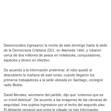
Desconocidos ingresaron la noche de este domingo hasta la sede
de la Democracia Cristiana (DC), en Alameda 1460, y robaron
cerca de dos millones de pesos en notebooks, computadores,
especies y dinero en efectivo.
De acuerdo a la información preliminar, el robo quedó al
descubierto la mañana de este lunes, cuando llegaron los
primeros trabajadores a la sede ubicada en Santiago, consignó
radio Biobio.
David Morales, secretario del partido, dijo que “creemos que es
un móvil delictual”. De acuerdo a las imágenes de las cámaras de
seguridad, tres sujetos ingresaron por el techo del segundo piso.
El dirigente remarcó que entre lo robado no hay información