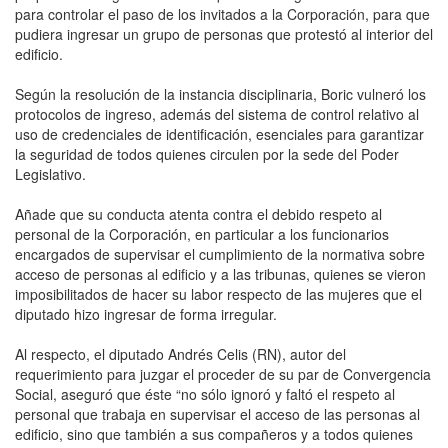
para controlar el paso de los invitados a la Corporación, para que
pudiera ingresar un grupo de personas que protestó al interior del
edificio.
Según la resolución de la instancia disciplinaria, Boric vulneró los
protocolos de ingreso, además del sistema de control relativo al
uso de credenciales de identificación, esenciales para garantizar
la seguridad de todos quienes circulen por la sede del Poder
Legislativo.
Añade que su conducta atenta contra el debido respeto al
personal de la Corporación, en particular a los funcionarios
encargados de supervisar el cumplimiento de la normativa sobre
acceso de personas al edificio y a las tribunas, quienes se vieron
imposibilitados de hacer su labor respecto de las mujeres que el
diputado hizo ingresar de forma irregular.
Al respecto, el diputado Andrés Celis (RN), autor del
requerimiento para juzgar el proceder de su par de Convergencia
Social, aseguró que éste “no sólo ignoró y faltó el respeto al
personal que trabaja en supervisar el acceso de las personas al
edificio, sino que también a sus compañeros y a todos quienes