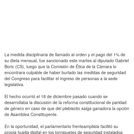
La medida disciplinaria de llamado al orden y el pago del 1% de
su dieta mensual, fue sancionado este martes al diputado Gabriel
Boric (CS), luego que la Comisión de Ética de la Cámara lo
encontrara culpable de haber burlado las medidas de seguridad
del Congreso para facilitar el ingreso de personas a la sede
legislativa.
El hecho ocurrió el 18 de diciembre pasado cuando se
desarrollaba la discusión de la reforma constitucional de paridad
de género en caso de que del plebiscito salga ganadora la opción
de Asamblea Constituyente.
En la oportunidad, el parlamentario frenteamplista facilitó su
propia huella digital en los torniquetes de seguridad instalados