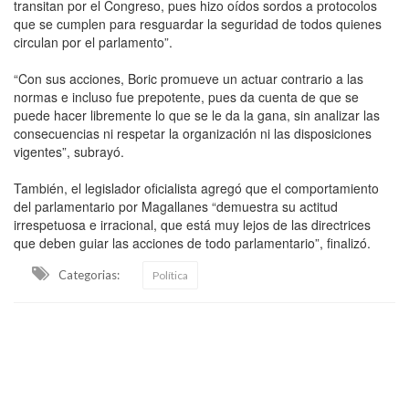
transitan por el Congreso, pues hizo oídos sordos a protocolos
que se cumplen para resguardar la seguridad de todos quienes
circulan por el parlamento”.
“Con sus acciones, Boric promueve un actuar contrario a las
normas e incluso fue prepotente, pues da cuenta de que se
puede hacer libremente lo que se le da la gana, sin analizar las
consecuencias ni respetar la organización ni las disposiciones
vigentes”, subrayó.
También, el legislador oficialista agregó que el comportamiento
del parlamentario por Magallanes “demuestra su actitud
irrespetuosa e irracional, que está muy lejos de las directrices
que deben guiar las acciones de todo parlamentario”, finalizó.
Categorias:
Política