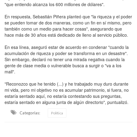
"que entiendo alcanza los 600 millones de dólares".
En respuesta, Sebastián Piñera planteó que "la riqueza y el poder
se pueden tomar de dos maneras, como un fin en sí mismo, pero
también como un medio para hacer cosas", asegurando que
hace más de 30 años está dedicado de lleno al servicio público.
En esa línea, aseguró estar de acuerdo en condenar "cuando la
acumulación de riqueza y poder se transforma en un desastre".
Sin embargo, declaró no tener una mirada negativa cuando la
gente de clase media o vulnerable busca a surgir o "va a los
mall".
"Reconozco que he tenido (...) y he trabajado muy duro durante
mi vida, pero mi objetivo no es acumular patrimonio, si fuera, no
estaría sentado aquí, no estaría contestando sus preguntas,
estaría sentado en alguna junta de algún directorio", puntualizó.
Categorias:
Política