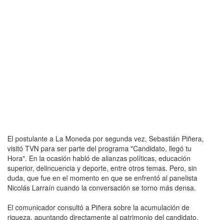
El postulante a La Moneda por segunda vez, Sebastián Piñera,
visitó TVN para ser parte del programa "Candidato, llegó tu
Hora". En la ocasión habló de alianzas políticas, educación
superior, delincuencia y deporte, entre otros temas. Pero, sin
duda, que fue en el momento en que se enfrentó al panelista
Nicolás Larraín cuando la conversación se torno más densa.
El comunicador consultó a Piñera sobre la acumulación de
riqueza, apuntando directamente al patrimonio del candidato,