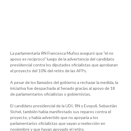
La parlamentaria RN Francesca Muñoz aseguró que "el no
apoyo es recíproco" luego de la advertencia del candidato
presidencial contra los diputados oficialistas que aprobaran
el proyecto del 10% del retiro de las AFPs.
A pesar de los llamados del gobierno a rechazar la medida, la
iniciativa fue despachada al Senado gracias al apoyo de 18
de parlamentarios oficialistas o gobiernistas.
El candidato presidencial de la UDI, RN y Evopoli, Sebastián
Sichel, también había manifestado sus reparos contra el
proyecto, y había advertido que no apoyaría a los
parlamentarios oficialistas que vayan a reelección en
noviembre y que hayan apoyado el retiro.