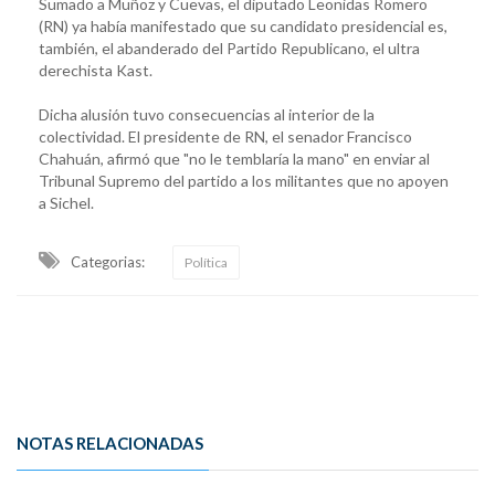
Sumado a Muñoz y Cuevas, el diputado Leonidas Romero
(RN) ya había manifestado que su candidato presidencial es,
también, el abanderado del Partido Republicano, el ultra
derechista Kast.
Dicha alusión tuvo consecuencias al interior de la
colectividad. El presidente de RN, el senador Francisco
Chahuán, afirmó que "no le temblaría la mano" en enviar al
Tribunal Supremo del partido a los militantes que no apoyen
a Sichel.
Categorias:
Política
NOTAS RELACIONADAS