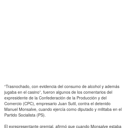
“Trasnochado, con evidencia del consumo de alcohol y además
jugaba en el casino”, fueron algunos de los comentarios del
expresidente de la Confederación de la Producción y del
Comercio (CPC), empresario Juan Sutil, contra el detenido
Manuel Monsalve, cuando ejercía como diputado y militaba en el
Partido Socialista (PS).
El exrepresentante gremial, afirmó que cuando Monsalve estaba