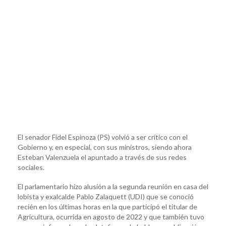
El senador Fidel Espinoza (PS) volvió a ser crítico con el
Gobierno y, en especial, con sus ministros, siendo ahora
Esteban Valenzuela el apuntado a través de sus redes
sociales.
El parlamentario hizo alusión a la segunda reunión en casa del
lobista y exalcalde Pablo Zalaquett (UDI) que se conoció
recién en los últimas horas en la que participó el titular de
Agricultura, ocurrida en agosto de 2022 y que también tuvo