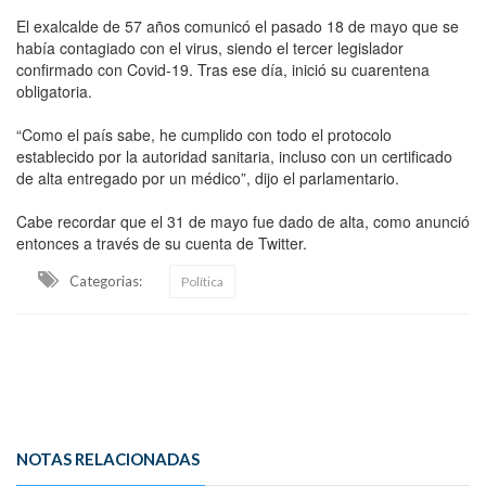
El exalcalde de 57 años comunicó el pasado 18 de mayo que se
había contagiado con el virus, siendo el tercer legislador
confirmado con Covid-19. Tras ese día, inició su cuarentena
obligatoria.
“Como el país sabe, he cumplido con todo el protocolo
establecido por la autoridad sanitaria, incluso con un certificado
de alta entregado por un médico”, dijo el parlamentario.
Cabe recordar que el 31 de mayo fue dado de alta, como anunció
entonces a través de su cuenta de Twitter.
Categorias:
Política
NOTAS RELACIONADAS