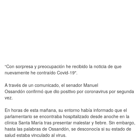
“Con sorpresa y preocupación he recibido la noticia de que
nuevamente he contraído Covid-19″.
A través de un comunicado, el senador Manuel
Ossandón confirmó que dio positivo por coronavirus por segunda
vez.
En horas de esta mañana, su entorno había informado que el
parlamentario se encontraba hospitalizado desde anoche en la
clínica Santa María tras presentar malestar y fiebre. Sin embargo,
hasta las palabras de Ossandón, se desconocía si su estado de
salud estaba vinculado al virus.