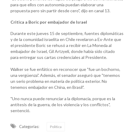
para que ellos con autonomía puedan elaborar una
propuesta pero sin partir desde cero", dijo en canal 13.
Critica a Boric por embajador de Israel
Durante este jueves 15 de septiembre, fuentes diplomáticas
y de la comunidad israelita en Chile revelaron a Ex-Ante que
el presidente Boric se rehusó a recibir en La Moneda al
embajador de Israel, Gil Artzyeli, donde había sido citado
para entregar sus cartas credenciales al Presidente.
Walker se fue enfático en reconocer que "fue un bochorno,
una vergüenza". Además, el senador aseguró que "tenemos
un serio problema en materia de política exterior. No
tenemos embajador en China, en Brasil".
"Uno nunca puede renunciar a la diplomacia, porque es la
antítesis de la guerra, de los violencia y los conflictos",
sentenció.
Categorias:
Política