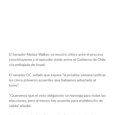
El Senador Matías Walker, se mostró crítico ante el proceso
constituyente y el episodio vivido entre el Gobierno de Chile
y la embajada de Israel.
El senador DC señaló que espera "la próxima semana ratificar
los cinco primeros acuerdos que habíamos adoptado el
lunes".
"Queremos que el voto obligatorio se reponga para todas las
elecciones, pero al menos hay acuerdo para el plebiscito de
salida", añadió.